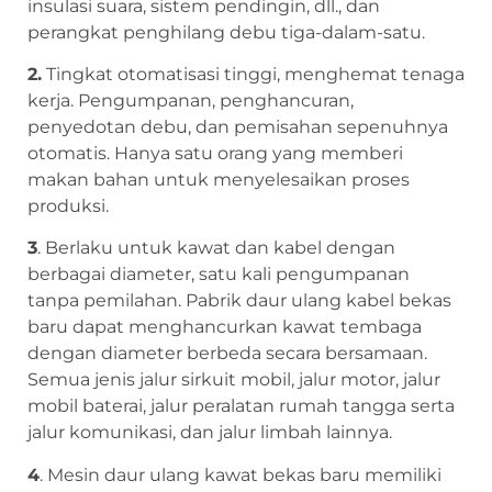
insulasi suara, sistem pendingin, dll., dan
perangkat penghilang debu tiga-dalam-satu.
2.
Tingkat otomatisasi tinggi, menghemat tenaga
kerja. Pengumpanan, penghancuran,
penyedotan debu, dan pemisahan sepenuhnya
otomatis. Hanya satu orang yang memberi
makan bahan untuk menyelesaikan proses
produksi.
3
. Berlaku untuk kawat dan kabel dengan
berbagai diameter, satu kali pengumpanan
tanpa pemilahan. Pabrik daur ulang kabel bekas
baru dapat menghancurkan kawat tembaga
dengan diameter berbeda secara bersamaan.
Semua jenis jalur sirkuit mobil, jalur motor, jalur
mobil baterai, jalur peralatan rumah tangga serta
jalur komunikasi, dan jalur limbah lainnya.
4
. Mesin daur ulang kawat bekas baru memiliki