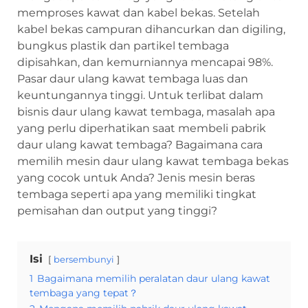
memproses kawat dan kabel bekas. Setelah
kabel bekas campuran dihancurkan dan digiling,
bungkus plastik dan partikel tembaga
dipisahkan, dan kemurniannya mencapai 98%.
Pasar daur ulang kawat tembaga luas dan
keuntungannya tinggi. Untuk terlibat dalam
bisnis daur ulang kawat tembaga, masalah apa
yang perlu diperhatikan saat membeli pabrik
daur ulang kawat tembaga? Bagaimana cara
memilih mesin daur ulang kawat tembaga bekas
yang cocok untuk Anda? Jenis mesin beras
tembaga seperti apa yang memiliki tingkat
pemisahan dan output yang tinggi?
Isi
bersembunyi
1
Bagaimana memilih peralatan daur ulang kawat
tembaga yang tepat？