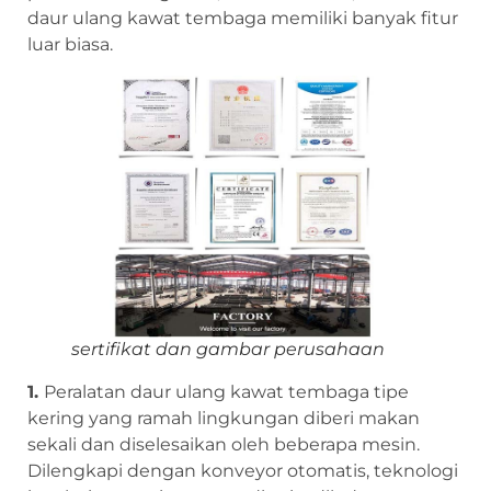
daur ulang kawat tembaga memiliki banyak fitur
luar biasa.
sertifikat dan gambar perusahaan
1.
Peralatan daur ulang kawat tembaga tipe
kering yang ramah lingkungan diberi makan
sekali dan diselesaikan oleh beberapa mesin.
Dilengkapi dengan konveyor otomatis, teknologi