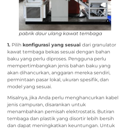
pabrik daur ulang kawat tembaga
1.
Pilih
konfigurasi yang sesuai
dari granulator
kawat tembaga bekas sesuai dengan bahan
baku yang perlu diproses. Pengguna perlu
mempertimbangkan jenis bahan baku yang
akan dihancurkan, anggaran mereka sendiri,
permintaan pasar lokal, ukuran spesifik, dan
model yang sesuai.
Misalnya, jika Anda perlu menghancurkan kabel
jenis campuran, disarankan untuk
menambahkan pemisah elektrostatis. Butiran
tembaga dan plastik yang disortir lebih bersih
dan dapat meningkatkan keuntungan. Untuk