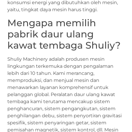
konsumsi energi yang dibutuhkan oleh mesin,
yaitu, tingkat daya mesin harus tinggi.
Mengapa memilih
pabrik daur ulang
kawat tembaga Shuliy?
Shuliy Machinery adalah produsen mesin
lingkungan terkemuka dengan pengalaman
lebih dari 10 tahun. Kami merancang,
memproduksi, dan menjual mesin dan
menawarkan layanan komprehensif untuk
pelanggan global. Peralatan daur ulang kawat
tembaga kami terutama mencakup sistem
penghancuran, sistem pengangkutan, sistem
penghilangan debu, sistem penyortiran gravitasi
spesifik, sistem penyaringan getar, sistem
pemisahan magnetik, sistem kontrol, dll. Mesin