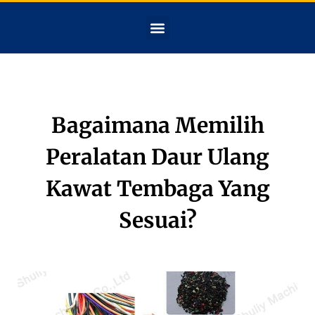
Bagaimana Memilih
Peralatan Daur Ulang
Kawat Tembaga Yang
Sesuai?