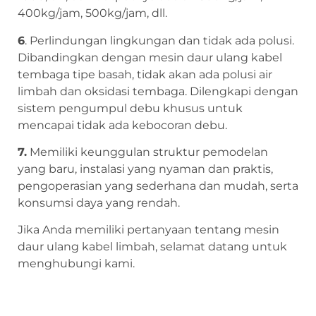
400kg/jam, 500kg/jam, dll.
6
. Perlindungan lingkungan dan tidak ada polusi.
Dibandingkan dengan mesin daur ulang kabel
tembaga tipe basah, tidak akan ada polusi air
limbah dan oksidasi tembaga. Dilengkapi dengan
sistem pengumpul debu khusus untuk
mencapai tidak ada kebocoran debu.
7.
Memiliki keunggulan struktur pemodelan
yang baru, instalasi yang nyaman dan praktis,
pengoperasian yang sederhana dan mudah, serta
konsumsi daya yang rendah.
Jika Anda memiliki pertanyaan tentang mesin
daur ulang kabel limbah, selamat datang untuk
menghubungi kami.