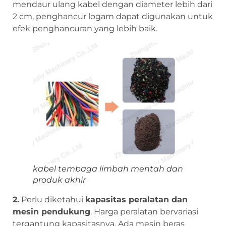
mendaur ulang kabel dengan diameter lebih dari
2 cm, penghancur logam dapat digunakan untuk
efek penghancuran yang lebih baik.
kabel tembaga limbah mentah dan
produk akhir
2.
Perlu diketahui
kapasitas peralatan dan
mesin pendukung
. Harga peralatan bervariasi
tergantung kapasitasnya. Ada mesin beras