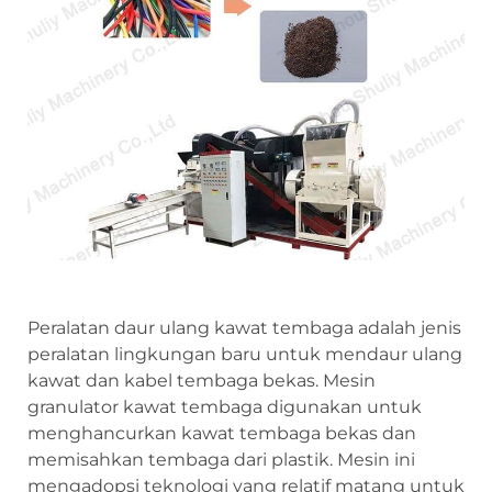
Peralatan daur ulang kawat tembaga adalah jenis
peralatan lingkungan baru untuk mendaur ulang
kawat dan kabel tembaga bekas. Mesin
granulator kawat tembaga digunakan untuk
menghancurkan kawat tembaga bekas dan
memisahkan tembaga dari plastik. Mesin ini
mengadopsi teknologi yang relatif matang untuk