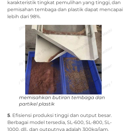
karakteristik tingkat pemulihan yang tinggi, dan
pemisahan tembaga dan plastik dapat mencapai
lebih dari 98%.
memisahkan butiran tembaga dan
partikel plastik
5
. Efisiensi produksi tinggi dan output besar.
Berbagai model tersedia, SL-600, SL-800, SL-
1000, dll., dan outputnya adalah 300kg/jam,