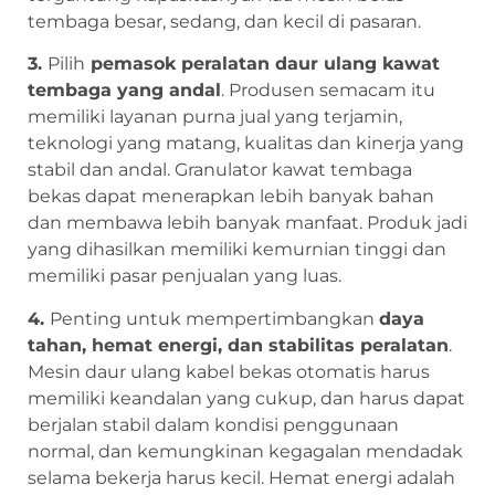
tembaga besar, sedang, dan kecil di pasaran.
3.
Pilih
pemasok peralatan daur ulang kawat
tembaga yang andal
. Produsen semacam itu
memiliki layanan purna jual yang terjamin,
teknologi yang matang, kualitas dan kinerja yang
stabil dan andal. Granulator kawat tembaga
bekas dapat menerapkan lebih banyak bahan
dan membawa lebih banyak manfaat. Produk jadi
yang dihasilkan memiliki kemurnian tinggi dan
memiliki pasar penjualan yang luas.
4.
Penting untuk mempertimbangkan
daya
tahan, hemat energi, dan stabilitas peralatan
.
Mesin daur ulang kabel bekas otomatis harus
memiliki keandalan yang cukup, dan harus dapat
berjalan stabil dalam kondisi penggunaan
normal, dan kemungkinan kegagalan mendadak
selama bekerja harus kecil. Hemat energi adalah