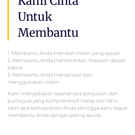
Kami Cinta
Untuk
Membantu
1. Membantu Anda membeli mesin yang sesuai
2. Membantu Anda memecahkan masalah desain
pabrik
3. Membantu Anda menginstal dan
menggunakan mesin
Kami menyediakan layanan pra-penjualan dan
purna jual yang komprehensif. Harap beri tahu
kami apa kekhawatiran Anda sehingga kami dapat
membantu Anda dengan paling akurat