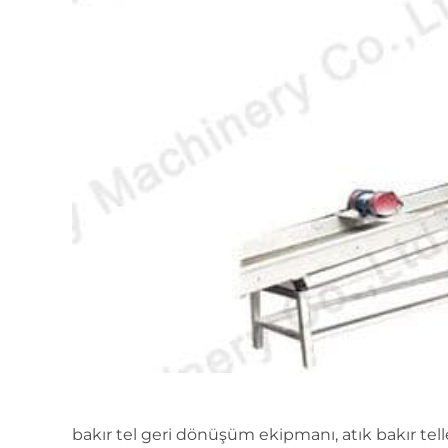
bakır tel geri dönüşüm ekipmanı, atık bakır tel