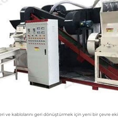
leri ve kablolarını geri dönüştürmek için yeni bir çevre 