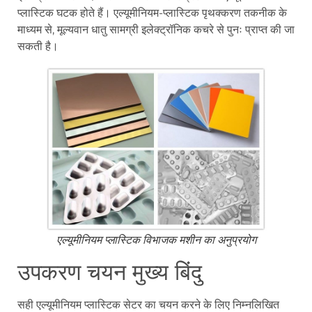
प्लास्टिक घटक होते हैं। एल्यूमीनियम-प्लास्टिक पृथक्करण तकनीक के
माध्यम से, मूल्यवान धातु सामग्री इलेक्ट्रॉनिक कचरे से पुनः प्राप्त की जा
सकती है।
एल्यूमीनियम प्लास्टिक विभाजक मशीन का अनुप्रयोग
उपकरण चयन मुख्य बिंदु
सही एल्यूमीनियम प्लास्टिक सेटर का चयन करने के लिए निम्नलिखित