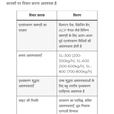
कारकों पर विचार करना आवश्यक है:
विचार कारक
विवरण
प्रसंस्करण सामग्री का
ब्लिस्टर पैक, पैकेजिंग बैग,
प्रकार
ACP पैनल जैसे विभिन्न
सामग्री के लिए अलग-अलग
पूर्व-प्रसंस्करण विधियों की
आवश्यकता होती है
क्षमता आवश्यकताएँ
SL-300 (200-
300kg/h), SL-600
(500-600kg/h), SL-
800 (700-800kg/h)
पृथक्करण शुद्धता
उच्च शुद्धता आवश्यकताओं के
आवश्यकताएँ
लिए बहु-स्तरीय पृथक्करण
प्रक्रिया आवश्यक है
साइट की स्थिति
उपकरण का पदचिह्न, शक्ति
आवश्यकताएँ, धूल निकास
प्रणाली विन्यास