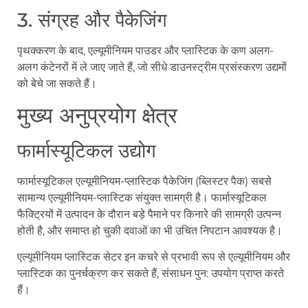
3. संग्रह और पैकेजिंग
पृथक्करण के बाद, एल्यूमीनियम पाउडर और प्लास्टिक के कण अलग-
अलग कंटेनरों में ले जाए जाते हैं, जो सीधे डाउनस्ट्रीम प्रसंस्करण उद्यमों
को बेचे जा सकते हैं।
मुख्य अनुप्रयोग क्षेत्र
फार्मास्यूटिकल उद्योग
फार्मास्यूटिकल एल्यूमीनियम-प्लास्टिक पैकेजिंग (ब्लिस्टर पैक) सबसे
सामान्य एल्यूमीनियम-प्लास्टिक संयुक्त सामग्री है। फार्मास्यूटिकल
फैक्ट्रियों में उत्पादन के दौरान बड़े पैमाने पर किनारे की सामग्री उत्पन्न
होती है, और समाप्त हो चुकी दवाओं का भी उचित निपटान आवश्यक है।
एल्यूमीनियम प्लास्टिक सेटर इन कचरे से प्रभावी रूप से एल्यूमीनियम और
प्लास्टिक का पुनर्चक्रण कर सकते हैं, संसाधन पुन: उपयोग प्राप्त करते
हैं।