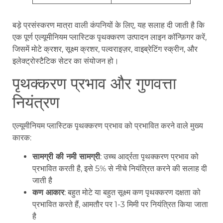
बड़े प्रसंस्करण मात्रा वाली कंपनियों के लिए, यह सलाह दी जाती है कि
एक पूर्ण एल्यूमीनियम प्लास्टिक पृथक्करण उत्पादन लाइन कॉन्फ़िगर करें,
जिसमें मोटे क्रशर, सूक्ष्म क्रशर, पल्वराइज़र, वाइब्रेटिंग स्क्रीन, और
इलेक्ट्रोस्टैटिक सेटर का संयोजन हो।
पृथक्करण प्रभाव और गुणवत्ता
नियंत्रण
एल्यूमीनियम प्लास्टिक पृथक्करण प्रभाव को प्रभावित करने वाले मुख्य
कारक:
सामग्री की नमी सामग्री
: उच्च आर्द्रता पृथक्करण प्रभाव को
प्रभावित करती है, इसे 5% से नीचे नियंत्रित करने की सलाह दी
जाती है
कण आकार
: बहुत मोटे या बहुत सूक्ष्म कण पृथक्करण दक्षता को
प्रभावित करते हैं, आमतौर पर 1-3 मिमी पर नियंत्रित किया जाता
है