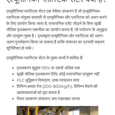
एल्यूमीनियम प्लास्टिक सेटर एक पेशेवर उपकरण है जो एल्यूमीनियम-
प्लास्टिक संयुक्त सामग्री से एल्यूमीनियम और प्लास्टिक को अलग करने
के लिए उपयोग किया जाता है, रासायनिक एजेंट जोड़ने के बिना सूखी
भौतिक पृथक्करण तकनीक का उपयोग करता है, जो पर्यावरण के अनुकूल
और प्रदूषण मुक्त है। पृथक्कृत एल्यूमीनियम और प्लास्टिक को अलग-
अलग पुनर्चक्रण किया जा सकता है ताकि संसाधन का प्रभावी चक्रण
सुनिश्चित हो सके।
एल्यूमीनियम प्लास्टिक सेटर के मुख्य लाभों में शामिल हैं:
पृथक्करण शुद्धता 99% या उससे अधिक तक
सूखी भौतिक पृथक्करण विधि, कोई रासायनिक प्रदूषण नहीं
PLC बुद्धिमान नियंत्रण, उच्च स्वचालन स्तर
विभिन्न क्षमता रेंज (200-800kg/h), विभिन्न पैमाने की
आवश्यकताओं को पूरा करता है
स्थिर उपकरण संचालन, कम रखरखाव लागत