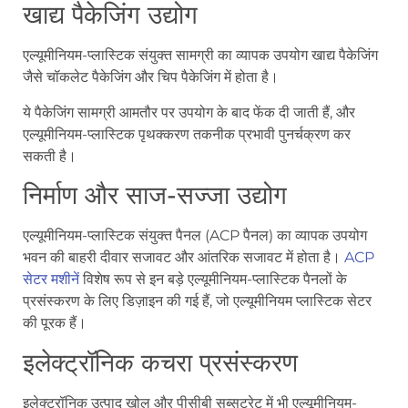
खाद्य पैकेजिंग उद्योग
एल्यूमीनियम-प्लास्टिक संयुक्त सामग्री का व्यापक उपयोग खाद्य पैकेजिंग
जैसे चॉकलेट पैकेजिंग और चिप पैकेजिंग में होता है।
ये पैकेजिंग सामग्री आमतौर पर उपयोग के बाद फेंक दी जाती हैं, और
एल्यूमीनियम-प्लास्टिक पृथक्करण तकनीक प्रभावी पुनर्चक्रण कर
सकती है।
निर्माण और साज-सज्जा उद्योग
एल्यूमीनियम-प्लास्टिक संयुक्त पैनल (ACP पैनल) का व्यापक उपयोग
भवन की बाहरी दीवार सजावट और आंतरिक सजावट में होता है।
ACP
सेटर मशीनें
विशेष रूप से इन बड़े एल्यूमीनियम-प्लास्टिक पैनलों के
प्रसंस्करण के लिए डिज़ाइन की गई हैं, जो एल्यूमीनियम प्लास्टिक सेटर
की पूरक हैं।
इलेक्ट्रॉनिक कचरा प्रसंस्करण
इलेक्ट्रॉनिक उत्पाद खोल और पीसीबी सब्सट्रेट में भी एल्यूमीनियम-