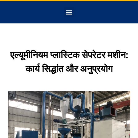
एल्यूमीनियम प्लास्टिक सेपरेटर मशीन:
कार्य सिद्धांत और अनुप्रयोग