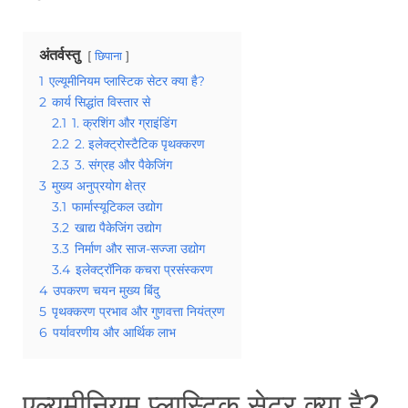
अंतर्वस्तु
छिपाना
1
एल्यूमीनियम प्लास्टिक सेटर क्या है?
2
कार्य सिद्धांत विस्तार से
2.1
1. क्रशिंग और ग्राइंडिंग
2.2
2. इलेक्ट्रोस्टैटिक पृथक्करण
2.3
3. संग्रह और पैकेजिंग
3
मुख्य अनुप्रयोग क्षेत्र
3.1
फार्मास्यूटिकल उद्योग
3.2
खाद्य पैकेजिंग उद्योग
3.3
निर्माण और साज-सज्जा उद्योग
3.4
इलेक्ट्रॉनिक कचरा प्रसंस्करण
4
उपकरण चयन मुख्य बिंदु
5
पृथक्करण प्रभाव और गुणवत्ता नियंत्रण
6
पर्यावरणीय और आर्थिक लाभ
एल्यूमीनियम प्लास्टिक सेटर क्या है?