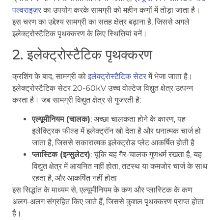
पल्वराइज़र
का उपयोग करके सामग्री को महीन कणों में तोड़ा जाता है।
इस चरण का उद्देश्य सामग्री का सतह क्षेत्र बढ़ाना है, जिससे अगले
इलेक्ट्रोस्टैटिक पृथक्करण के लिए स्थितियां बनें।
2. इलेक्ट्रोस्टैटिक पृथक्करण
क्रशिंग के बाद, सामग्री को
इलेक्ट्रोस्टैटिक सेटर
में भेजा जाता है।
इलेक्ट्रोस्टैटिक सेटर 20-60kV उच्च वोल्टेज विद्युत क्षेत्र उत्पन्न
करता है। जब सामग्री विद्युत क्षेत्र से गुजरती है:
एल्यूमीनियम (चालक)
: अच्छा चालकता होने के कारण, यह
इलेक्ट्रिक फील्ड में इलेक्ट्रॉन खो देता है और धनात्मक चार्ज हो
जाता है, जिससे सकारात्मक इलेक्ट्रोड प्लेट आकर्षित होती है
प्लास्टिक (इन्सुलेटर)
: चूंकि यह गैर-चालक गुणधर्म रखता है, यह
विद्युत क्षेत्र में आयनित नहीं होता, तटस्थ या कमजोर चार्ज के साथ
रहता है, और आकर्षित नहीं होता
इस सिद्धांत के माध्यम से, एल्यूमीनियम के कण और प्लास्टिक के कण
अलग-अलग संग्रहित किए जाते हैं, जिससे कुशल पृथक्करण प्राप्त होता
है।