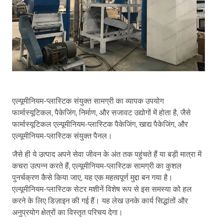
एल्यूमीनियम-प्लास्टिक संयुक्त सामग्री का व्यापक उपयोग
फार्मास्यूटिकल, पैकेजिंग, निर्माण, और सजावट उद्योगों में होता है, जैसे
फार्मास्यूटिकल एल्यूमीनियम-प्लास्टिक पैकेजिंग, खाद्य पैकेजिंग, और
एल्यूमीनियम-प्लास्टिक संयुक्त पैनल।
जैसे ही ये उत्पाद अपने सेवा जीवन के अंत तक पहुंचते हैं या बड़ी मात्रा में
कचरा उत्पन्न करते हैं, एल्यूमीनियम-प्लास्टिक सामग्री का कुशल
पुनर्चक्रण कैसे किया जाए, यह एक महत्वपूर्ण मुद्दा बन गया है।
एल्यूमीनियम-प्लास्टिक सेटर मशीनें विशेष रूप से इस समस्या को हल
करने के लिए डिज़ाइन की गई हैं। यह लेख उनके कार्य सिद्धांतों और
अनुप्रयोग क्षेत्रों का विस्तृत परिचय देगा।