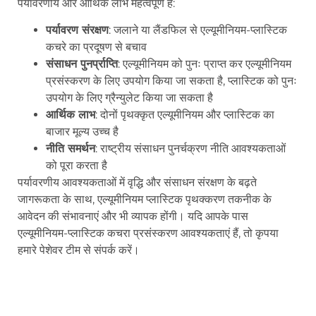
पर्यावरणीय और आर्थिक लाभ महत्वपूर्ण हैं:
पर्यावरण संरक्षण
: जलाने या लैंडफिल से एल्यूमीनियम-प्लास्टिक
कचरे का प्रदूषण से बचाव
संसाधन पुनर्प्राप्ति
: एल्यूमीनियम को पुनः प्राप्त कर एल्यूमीनियम
प्रसंस्करण के लिए उपयोग किया जा सकता है, प्लास्टिक को पुनः
उपयोग के लिए ग्रैन्युलेट किया जा सकता है
आर्थिक लाभ
: दोनों पृथक्कृत एल्यूमीनियम और प्लास्टिक का
बाजार मूल्य उच्च है
नीति समर्थन
: राष्ट्रीय संसाधन पुनर्चक्रण नीति आवश्यकताओं
को पूरा करता है
पर्यावरणीय आवश्यकताओं में वृद्धि और संसाधन संरक्षण के बढ़ते
जागरूकता के साथ, एल्यूमीनियम प्लास्टिक पृथक्करण तकनीक के
आवेदन की संभावनाएं और भी व्यापक होंगी। यदि आपके पास
एल्यूमीनियम-प्लास्टिक कचरा प्रसंस्करण आवश्यकताएं हैं, तो कृपया
हमारे पेशेवर टीम से संपर्क करें।