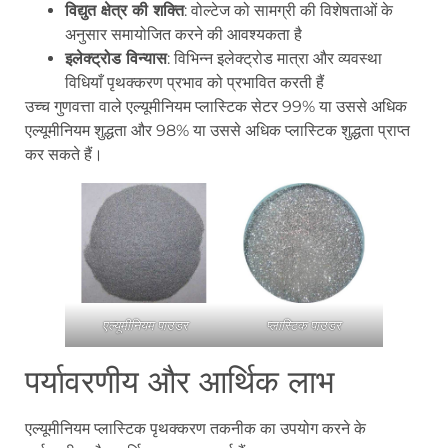
विद्युत क्षेत्र की शक्ति
: वोल्टेज को सामग्री की विशेषताओं के
अनुसार समायोजित करने की आवश्यकता है
इलेक्ट्रोड विन्यास
: विभिन्न इलेक्ट्रोड मात्रा और व्यवस्था
विधियाँ पृथक्करण प्रभाव को प्रभावित करती हैं
उच्च गुणवत्ता वाले एल्यूमीनियम प्लास्टिक सेटर 99% या उससे अधिक
एल्यूमीनियम शुद्धता और 98% या उससे अधिक प्लास्टिक शुद्धता प्राप्त
कर सकते हैं।
एल्यूमीनियम पाउडर
प्लास्टिक पाउडर
पर्यावरणीय और आर्थिक लाभ
एल्यूमीनियम प्लास्टिक पृथक्करण तकनीक का उपयोग करने के