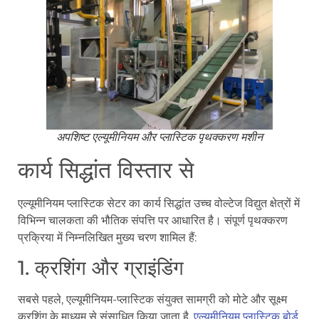
अपशिष्ट एल्यूमीनियम और प्लास्टिक पृथक्करण मशीन
कार्य सिद्धांत विस्तार से
एल्यूमीनियम प्लास्टिक सेटर का कार्य सिद्धांत उच्च वोल्टेज विद्युत क्षेत्रों में
विभिन्न चालकता की भौतिक संपत्ति पर आधारित है। संपूर्ण पृथक्करण
प्रक्रिया में निम्नलिखित मुख्य चरण शामिल हैं:
1. क्रशिंग और ग्राइंडिंग
सबसे पहले, एल्यूमीनियम-प्लास्टिक संयुक्त सामग्री को मोटे और सूक्ष्म
क्रशिंग के माध्यम से संसाधित किया जाता है,
एल्यूमीनियम प्लास्टिक बोर्ड