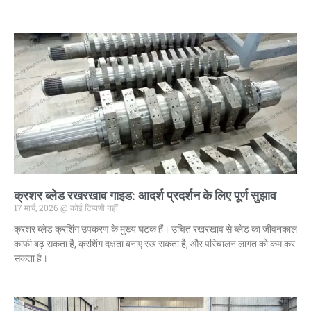
क्रशर ब्लेड रखरखाव गाइड: आदर्श प्रदर्शन के लिए पूर्ण सुझाव
17 मार्च, 2026
कोई टिप्पणी नहीं
क्रशर ब्लेड क्रशिंग उपकरण के मुख्य घटक हैं। उचित रखरखाव से ब्लेड का जीवनकाल
काफी बढ़ सकता है, क्रशिंग दक्षता बनाए रख सकता है, और परिचालन लागत को कम कर
सकता है।