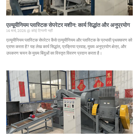
एल्यूमीनियम प्लास्टिक सेपरेटर मशीन: कार्य सिद्धांत और अनुप्रयोग
14 मार्च, 2026
कोई टिप्पणी नहीं
एल्यूमीनियम प्लास्टिक सेपरेटर कैसे एल्यूमीनियम और प्लास्टिक के प्रभावी पृथक्करण को
प्राप्त करता है? यह लेख कार्य सिद्धांत, प्रक्रिया प्रवाह, मुख्य अनुप्रयोग क्षेत्र, और
उपकरण चयन के मुख्य बिंदुओं का विस्तृत विवरण प्रदान करता है।