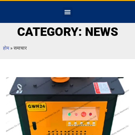
CATEGORY: NEWS
होम
»
समाचार