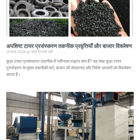
अपशिष्ट टायर प्रसंस्करण तकनीक प्रवृत्तियाँ और बाजार विश्लेषण
15 मार्च, 2026
कोई टिप्पणी नहीं
कूड़ा टायर प्रसंस्करण तकनीक में नवीनतम रुझान क्या हैं? यह लेख कूड़ा टायर
पुनर्चक्रण के मुख्य तकनीकी मार्ग, बाजार की संभावनाएं और निवेश अवसरों का विश्लेषण
करता है।