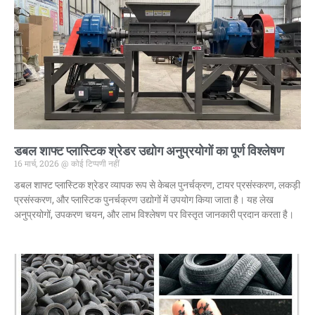
डबल शाफ्ट प्लास्टिक श्रेडर उद्योग अनुप्रयोगों का पूर्ण विश्लेषण
16 मार्च, 2026
कोई टिप्पणी नहीं
डबल शाफ्ट प्लास्टिक श्रेडर व्यापक रूप से केबल पुनर्चक्रण, टायर प्रसंस्करण, लकड़ी
प्रसंस्करण, और प्लास्टिक पुनर्चक्रण उद्योगों में उपयोग किया जाता है। यह लेख
अनुप्रयोगों, उपकरण चयन, और लाभ विश्लेषण पर विस्तृत जानकारी प्रदान करता है।