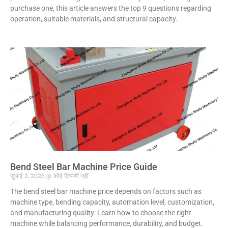
purchase one, this article answers the top 9 questions regarding
operation, suitable materials, and structural capacity.
Bend Steel Bar Machine Price Guide
जुलाई 2, 2026
कोई टिप्पणी नहीं
The bend steel bar machine price depends on factors such as
machine type, bending capacity, automation level, customization,
and manufacturing quality. Learn how to choose the right
machine while balancing performance, durability, and budget.