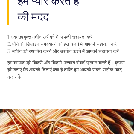
हम प्यार करते हैं
की मदद
1. एक उपयुक्त मशीन खरीदने में आपकी सहायता करें
2. पौधे की डिज़ाइन समस्याओं को हल करने में आपकी सहायता करें
3. मशीन को स्थापित करने और उपयोग करने में आपकी सहायता करें
हम व्यापक पूर्व-बिक्री और बिक्री-पश्चात सेवाएँ प्रदान करते हैं। कृपया
हमें बताएं कि आपकी चिंताएं क्या हैं ताकि हम आपकी सबसे सटीक मदद
कर सकें