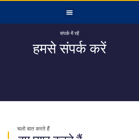
संपर्क में रहें
हमसे संपर्क करें
चलो बात करते हैं