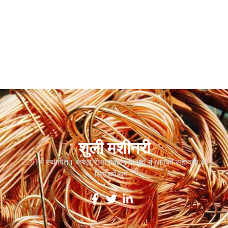
शुली मशीनरी
2011 में स्थापित। केबल रीसाइक्लिंग के मुद्दों में आपकी सहायता के
लिए हमें चुनें।