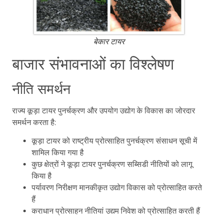
बेकार टायर
बाजार संभावनाओं का विश्लेषण
नीति समर्थन
राज्य कूड़ा टायर पुनर्चक्रण और उपयोग उद्योग के विकास का जोरदार
समर्थन करता है:
कूड़ा टायर को राष्ट्रीय प्रोत्साहित पुनर्चक्रण संसाधन सूची में
शामिल किया गया है
कुछ क्षेत्रों ने कूड़ा टायर पुनर्चक्रण सब्सिडी नीतियों को लागू
किया है
पर्यावरण निरीक्षण मानकीकृत उद्योग विकास को प्रोत्साहित करते
हैं
कराधान प्रोत्साहन नीतियां उद्यम निवेश को प्रोत्साहित करती हैं