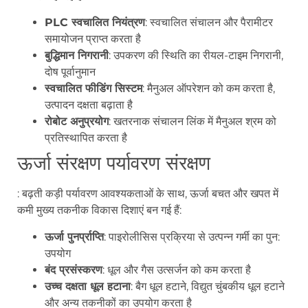
PLC स्वचालित नियंत्रण
: स्वचालित संचालन और पैरामीटर
समायोजन प्राप्त करता है
बुद्धिमान निगरानी
: उपकरण की स्थिति का रीयल-टाइम निगरानी,
दोष पूर्वानुमान
स्वचालित फीडिंग सिस्टम
: मैनुअल ऑपरेशन को कम करता है,
उत्पादन दक्षता बढ़ाता है
रोबोट अनुप्रयोग
: खतरनाक संचालन लिंक में मैनुअल श्रम को
प्रतिस्थापित करता है
ऊर्जा संरक्षण पर्यावरण संरक्षण
: बढ़ती कड़ी पर्यावरण आवश्यकताओं के साथ, ऊर्जा बचत और खपत में
कमी मुख्य तकनीक विकास दिशाएं बन गई हैं:
ऊर्जा पुनर्प्राप्ति
: पाइरोलीसिस प्रक्रिया से उत्पन्न गर्मी का पुन:
उपयोग
बंद प्रसंस्करण
: धूल और गैस उत्सर्जन को कम करता है
उच्च दक्षता धूल हटाना
: बैग धूल हटाने, विद्युत चुंबकीय धूल हटाने
और अन्य तकनीकों का उपयोग करता है