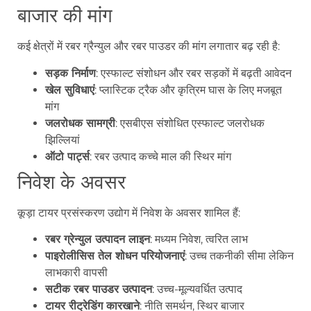
बाजार की मांग
कई क्षेत्रों में रबर ग्रैन्युल और रबर पाउडर की मांग लगातार बढ़ रही है:
सड़क निर्माण
: एस्फाल्ट संशोधन और रबर सड़कों में बढ़ती आवेदन
खेल सुविधाएं
: प्लास्टिक ट्रैक और कृत्रिम घास के लिए मजबूत
मांग
जलरोधक सामग्री
: एसबीएस संशोधित एस्फाल्ट जलरोधक
झिल्लियां
ऑटो पार्ट्स
: रबर उत्पाद कच्चे माल की स्थिर मांग
निवेश के अवसर
कूड़ा टायर प्रसंस्करण उद्योग में निवेश के अवसर शामिल हैं:
रबर ग्रेन्युल उत्पादन लाइन
: मध्यम निवेश, त्वरित लाभ
पाइरोलीसिस तेल शोधन परियोजनाएं
: उच्च तकनीकी सीमा लेकिन
लाभकारी वापसी
सटीक रबर पाउडर उत्पादन
: उच्च-मूल्यवर्धित उत्पाद
टायर रीट्रेडिंग कारखाने
: नीति समर्थन, स्थिर बाजार