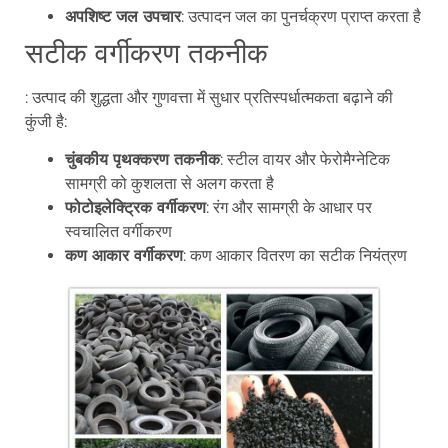
अपशिष्ट जल उपचार
: उत्पादन जल का पुनर्चक्रण प्राप्त करता है
सटीक वर्गीकरण तकनीक
: उत्पाद की शुद्धता और गुणवत्ता में सुधार प्रतिस्पर्धात्मकता बढ़ाने की
कुंजी है:
चुंबकीय पृथक्करण तकनीक
: स्टील वायर और फेरोमैग्नेटिक
सामग्री को कुशलता से अलग करता है
फोटोइलेक्ट्रिक वर्गीकरण
: रंग और सामग्री के आधार पर
स्वचालित वर्गीकरण
कण आकार वर्गीकरण
: कण आकार वितरण का सटीक नियंत्रण