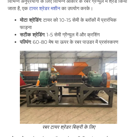
विभिन्न अनुप्रयोगों के लिए विभिन्न आकार के रबर ग्रैन्युल में श्रेड किया
जाता है, एक
टायर श्रेडर मशीन
का उपयोग करके।
मोटा श्रेडिंग
: टायर को 10-15 सेमी के ब्लॉकों में प्रारंभिक
फाड़ना
सटीक श्रेडिंग
: 1-5 सेमी ग्रैन्युल में और क्रशिंग
पल्पिंग
: 60-80 मेष या ऊपर के रबर पाउडर में प्रसंस्करण
रबर टायर श्रेडर बिक्री के लिए