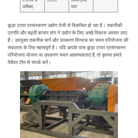
टन/वर्ष से
1000
किलोग्राम/
अधिक)
घंटा
कूड़ा टायर प्रसंस्करण उद्योग तेजी से विकसित हो रहा है। तकनीकी
प्रगति और बढ़ती बाजार मांग ने उद्योग के लिए अच्छे विकास अवसर लाए
हैं। उपयुक्त तकनीक मार्ग और उपकरण विन्यास का चयन परियोजना की
सफलता के लिए महत्वपूर्ण है। यदि आपके पास कूड़ा टायर प्रसंस्करण
परियोजना योजना या उपकरण चयन आवश्यकताएं हैं, तो कृपया हमारे
पेशेवर टीम से संपर्क करें।