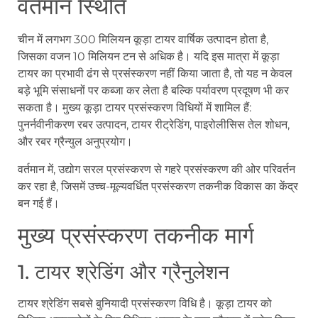
वर्तमान स्थिति
चीन में लगभग 300 मिलियन कूड़ा टायर वार्षिक उत्पादन होता है,
जिसका वजन 10 मिलियन टन से अधिक है। यदि इस मात्रा में कूड़ा
टायर का प्रभावी ढंग से प्रसंस्करण नहीं किया जाता है, तो यह न केवल
बड़े भूमि संसाधनों पर कब्जा कर लेता है बल्कि पर्यावरण प्रदूषण भी कर
सकता है। मुख्य कूड़ा टायर प्रसंस्करण विधियों में शामिल हैं:
पुनर्नवीनीकरण रबर उत्पादन, टायर रीट्रेडिंग, पाइरोलीसिस तेल शोधन,
और रबर ग्रैन्युल अनुप्रयोग।
वर्तमान में, उद्योग सरल प्रसंस्करण से गहरे प्रसंस्करण की ओर परिवर्तन
कर रहा है, जिसमें उच्च-मूल्यवर्धित प्रसंस्करण तकनीक विकास का केंद्र
बन गई हैं।
मुख्य प्रसंस्करण तकनीक मार्ग
1. टायर श्रेडिंग और ग्रैनुलेशन
टायर श्रेडिंग सबसे बुनियादी प्रसंस्करण विधि है। कूड़ा टायर को