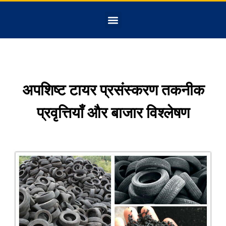
अपशिष्ट टायर प्रसंस्करण तकनीक
प्रवृत्तियाँ और बाजार विश्लेषण