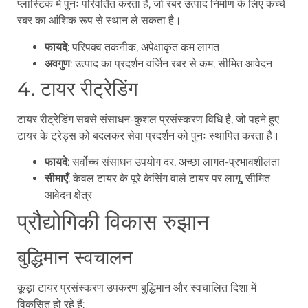
प्लास्टिक में पुनः परिवर्तित करता है, जो रबर उत्पाद निर्माण के लिए कच्चे
रबर का आंशिक रूप से स्थान ले सकता है।
फायदे
: परिपक्व तकनीक, अपेक्षाकृत कम लागत
अवगुण
: उत्पाद का प्रदर्शन वर्जिन रबर से कम, सीमित आवेदन
4. टायर रीट्रेडिंग
टायर रीट्रेडिंग सबसे संसाधन-कुशल प्रसंस्करण विधि है, जो पहने हुए
टायर के ट्रेड्स को बदलकर सेवा प्रदर्शन को पुनः स्थापित करता है।
फायदे
: सर्वोच्च संसाधन उपयोग दर, अच्छा लागत-प्रभावशीलता
सीमाएँ
: केवल टायर के पूरे केसिंग वाले टायर पर लागू, सीमित
आवेदन क्षेत्र
प्रौद्योगिकी विकास रुझान
बुद्धिमान स्वचालन
कूड़ा टायर प्रसंस्करण उपकरण बुद्धिमान और स्वचालित दिशा में
विकसित हो रहे हैं: