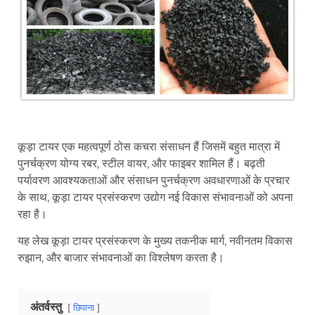
कूड़ा टायर एक महत्वपूर्ण ठोस कचरा संसाधन हैं जिसमें बहुत मात्रा में
पुनर्चक्रण योग्य रबर, स्टील वायर, और फाइबर शामिल हैं। बढ़ती
पर्यावरण आवश्यकताओं और संसाधन पुनर्चक्रण अवधारणाओं के प्रचार
के साथ, कूड़ा टायर प्रसंस्करण उद्योग नई विकास संभावनाओं को अपना
रहा है।
यह लेख कूड़ा टायर प्रसंस्करण के मुख्य तकनीक मार्ग, नवीनतम विकास
रुझान, और बाजार संभावनाओं का विश्लेषण करता है।
अंतर्वस्तु
छिपाना