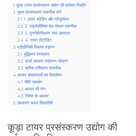
1
कूड़ा टायर प्रसंस्करण उद्योग की वर्तमान स्थिति
2
मुख्य प्रसंस्करण तकनीक मार्ग
2.1
1. टायर श्रेडिंग और ग्रैनुलेशन
2.2
2. पाइरोलीसिस तेल शोधन तकनीक
2.3
3. पुनर्नवीनीकरण रबर उत्पादन
2.4
4. टायर रीट्रेडिंग
3
प्रौद्योगिकी विकास रुझान
3.1
बुद्धिमान स्वचालन
3.2
ऊर्जा संरक्षण पर्यावरण संरक्षण
3.3
सटीक वर्गीकरण तकनीक
4
बाजार संभावनाओं का विश्लेषण
4.1
नीति समर्थन
4.2
बाजार की मांग
4.3
निवेश के अवसर
5
उपकरण चयन सिफारिशें
कूड़ा टायर प्रसंस्करण उद्योग की