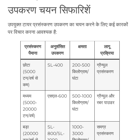
उपकरण चयन सिफारिशें
उपयुक्त टायर प्रसंस्करण उपकरण का चयन करने के लिए कई कारकों
पर विचार करना आवश्यक है:
प्रसंस्करण
अनुशंसित
क्षमता
लागू
पैमाना
उपकरण
प्रक्रिया
छोटा
SL-400
200-500
ग्रैन्युल
(5000
किलोग्राम/
प्रसंस्करण
टन/वर्ष से
घंटा
कम)
मध्यम
एसएल-600
500-1000
ग्रैन्युल और
(5000-
किलोग्राम/
रबर पाउडर
20000
घंटा
टन/वर्ष)
बड़ा
SL-
1000-
समग्र
(20000
800/SL-
3000
प्रसंस्करण