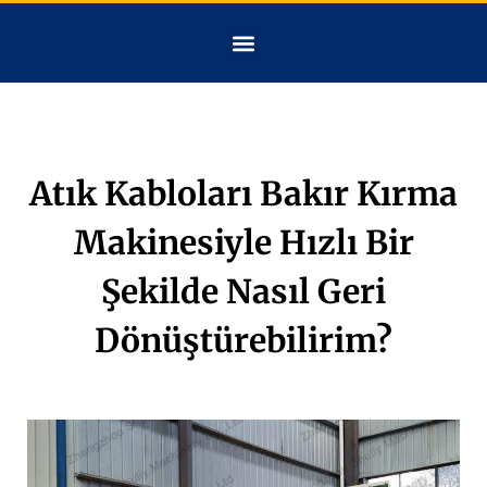
Atık Kabloları Bakır Kırma
Makinesiyle Hızlı Bir
Şekilde Nasıl Geri
Dönüştürebilirim?