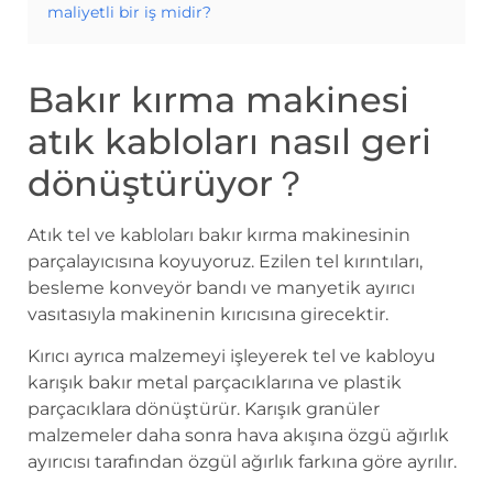
maliyetli bir iş midir?
Bakır kırma makinesi
atık kabloları nasıl geri
dönüştürüyor？
Atık tel ve kabloları bakır kırma makinesinin
parçalayıcısına koyuyoruz. Ezilen tel kırıntıları,
besleme konveyör bandı ve manyetik ayırıcı
vasıtasıyla makinenin kırıcısına girecektir.
Kırıcı ayrıca malzemeyi işleyerek tel ve kabloyu
karışık bakır metal parçacıklarına ve plastik
parçacıklara dönüştürür. Karışık granüler
malzemeler daha sonra hava akışına özgü ağırlık
ayırıcısı tarafından özgül ağırlık farkına göre ayrılır.