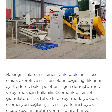
Bakır granülatör makinesi,
atık kabloları
fiziksel
olarak ezerek ve malzemelerin özgül ağırlıklarını
ayırt ederek bakır peletlerini geri dönüştürmek
ve ayırmak için kullanılır. Otomatik bakır tel
granülatörü, atık tel ve kablo ayırmada yüksek
otomasyon sağlar, işçilik maliyetlerini büyük
ölçüde azaltır, üretim verimliliğini artırır ve