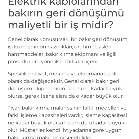
Elektrik kablolarından
bakırın geri dönüşümü
maliyetli bir iş midir?
Genel olarak konuşursak, bir bakır geri dönüşüm
işi kurmanın ön hazırlıkları, üretim tesisleri,
hammaddeler, bakır kırma ekipmanı ve ilgili
prosedürlere yönelik hazırlıkları içerir.
Spesifik maliyet, mekana ve ekipmana bağlı
olarak da değişecektir. Genel olarak bakır geri
dönüşüm ekipmanının hacmi ne kadar büyük
olursa, gerekli saha alanı da o kadar büyük olur.
Ticari bakır kırma makinesinin farklı modelleri ve
farklı işleme kapasiteleri vardır; işleme kapasitesi
ne kadar büyük olursa hacmi de o kadar büyük
olur. Müşteriler kendi ihtiyaçlarına göre uygun
bakır kırma makinesini seçebilirler.