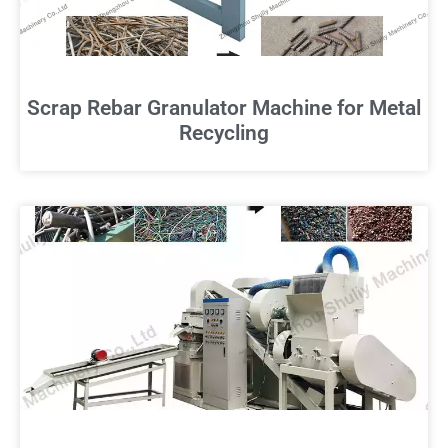
Scrap Rebar Granulator Machine for Metal
Recycling