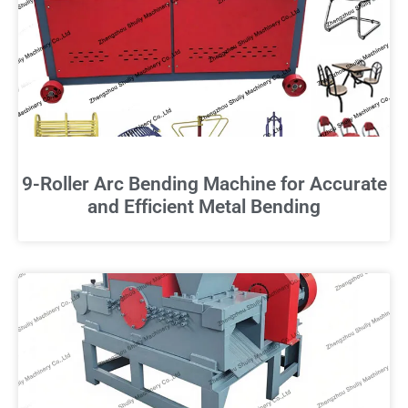
9-Roller Arc Bending Machine for Accurate
and Efficient Metal Bending