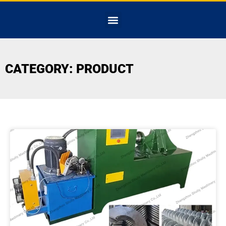
CATEGORY: PRODUCT