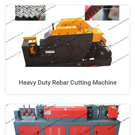
Heavy Duty Rebar Cutting Machine