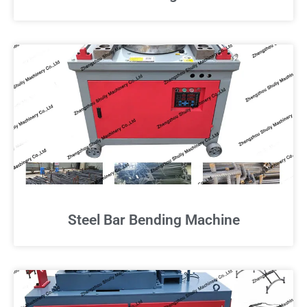
Steel Bar Bending Machine