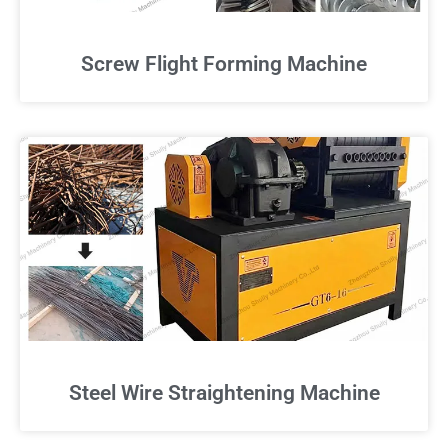
Screw Flight Forming Machine
Steel Wire Straightening Machine