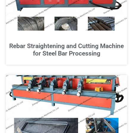
Rebar Straightening and Cutting Machine
for Steel Bar Processing