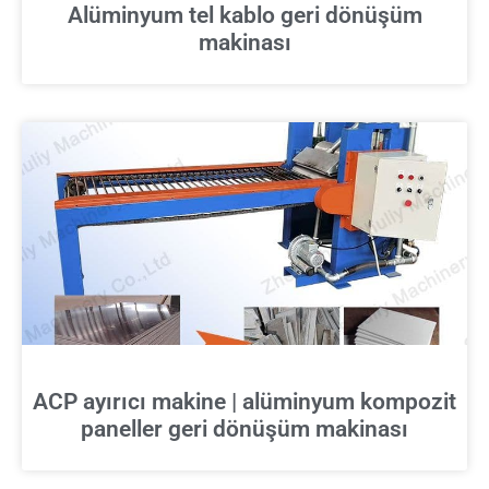
Alüminyum tel kablo geri dönüşüm
makinası
ACP ayırıcı makine | alüminyum kompozit
paneller geri dönüşüm makinası