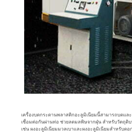
เครื่องบดกระดานพลาสติกอะลูมิเนียมนี้สามารถบดและแย
เชื่อมต่อกันผ่านท่อ ช่วยลดมลพิษจากฝุ่น สำหรับวัตถุด
เช่น ผงอะลูมิเนียมมวลเบาและผงอะลูมิเนียมสำหรับดอก