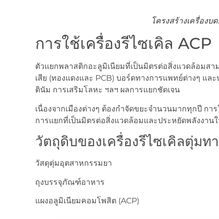
โครงสร้างเครื่องบด
การใช้เครื่องรีไซเคิล ACP
ตัวแยกพลาสติกอะลูมิเนียมที่เป็นมิตรต่อสิ่งแวดล้อ
เสีย (ทองแดงและ PCB) บอร์ดทางการแพทย์ต่างๆ และบอ
ตินัม การเสริมโลหะ ฯลฯ ผลการแยกชัดเจน
เนื่องจากเมืองต่างๆ ต้องกำจัดขยะจำนวนมากทุกปี การใช
การแยกที่เป็นมิตรต่อสิ่งแวดล้อมและประหยัดพลังงา
วัตถุดิบของเครื่องรีไซเคิลตุ่ม
วัสดุตุ่มอุตสาหกรรมยา
ถุงบรรจุภัณฑ์อาหาร
แผงอลูมิเนียมคอมโพสิต (ACP)