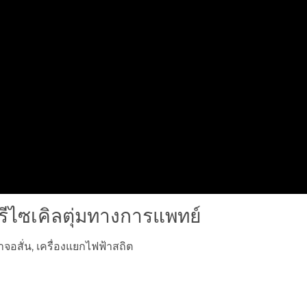
งรีไซเคิลตุ่มทางการแพทย์
้าจอสั่น, เครื่องแยกไฟฟ้าสถิต