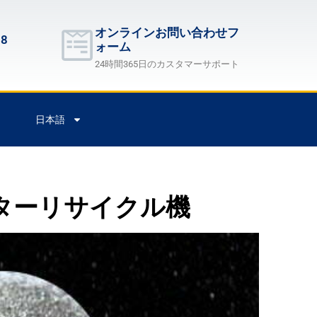
オンラインお問い合わせフ
68
ォーム
24時間365日のカスタマーサポート
日本語
ターリサイクル機