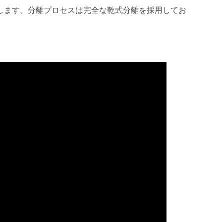
します。分離プロセスは完全な乾式分離を採用してお