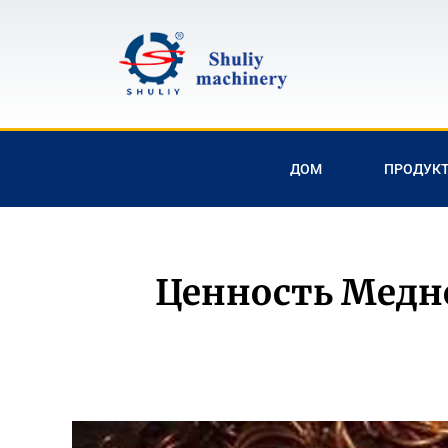
ДОМ
ПРОДУК
Ценность Медно