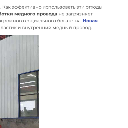
 Как эффективно использовать эти отходы
отки медного провода
не загрязняет
громного социального богатства.
Новая
ластик и внутренний медный провод.