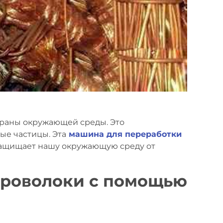
храны окружающей среды. Это
ые частицы. Эта
машина для переработки
 защищает нашу окружающую среду от
проволоки с помощью