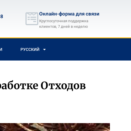
Онлайн-форма для связи
68
Круглосуточная поддержка
клиентов, 7 дней в неделю
И
РУССКИЙ
работке Отходов