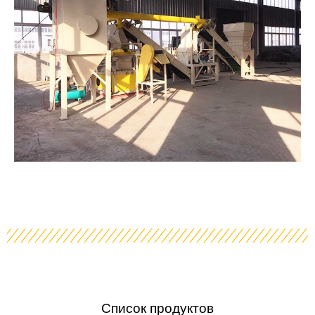
Список продуктов