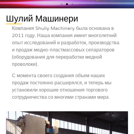
Шулий Машинери
Компания Shuliy Machinery была основана в
2011 году. Наша компания имеет многолетний
опыт исследований и разработок, производства
и продаж медно-пластмассовых сепараторов
(оборудования для переработки медной
проволоки).
С момента своего создания объем наших
продаж постоянно расширялся, и теперь мы
установили хорошие отношения торгового
сотрудничества со многими странами мира.