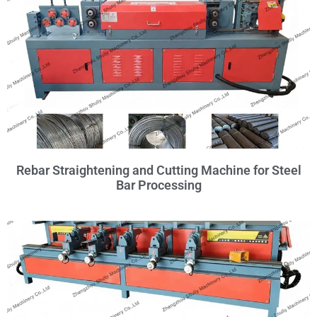
Rebar Straightening and Cutting Machine for Steel
Bar Processing