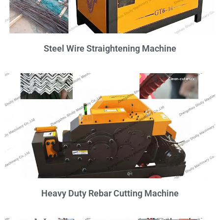
Steel Wire Straightening Machine
Heavy Duty Rebar Cutting Machine