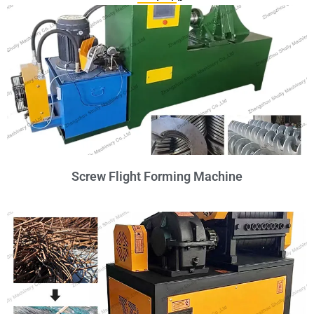
Screw Flight Forming Machine