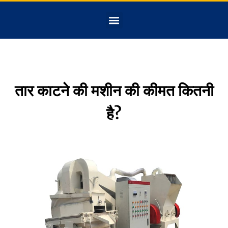
तार काटने की मशीन की कीमत कितनी
है?