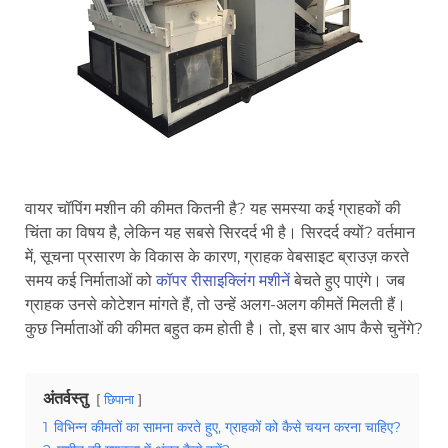
वायर चॉपिंग मशीन की कीमत कितनी है? यह समस्या कई ग्राहकों की
चिंता का विषय है, लेकिन यह सबसे सिरदर्द भी है। सिरदर्द क्यों? वर्तमान
में, सूचना प्रसारण के विकास के कारण, ग्राहक वेबसाइट ब्राउज़ करते
समय कई निर्माताओं को
कॉपर रीसाइक्लिंग मशीनें
बेचते हुए पाएंगे। जब
ग्राहक उनसे कोटेशन मांगते हैं, तो उन्हें अलग-अलग कीमतें मिलती हैं।
कुछ निर्माताओं की कीमत बहुत कम होती है। तो, इस बार आप कैसे चुनेंगे?
अंतर्वस्तु
छिपाना
1
विभिन्न कीमतों का सामना करते हुए, ग्राहकों को कैसे चयन करना चाहिए?