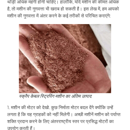
थोड़ी अधिक महंगी होनी चाहिए। हालाँकि, यदि मशीन की कीमत अधिक
है, तो मशीन की गुणवत्ता भी खराब हो सकती है। इस लेख में, हम आपको
मशीन की गुणवत्ता में अंतर करने के कई तरीकों से परिचित कराएंगे:
स्क्रैप केबल स्ट्रिपिंग मशीन का अंतिम उत्पाद
1. मशीन की मोटर को देखो. कुछ निर्माता मोटर बदल देंगे क्योंकि उन्हें
लगता है कि यह ग्राहकों को नहीं मिलेगी। अच्छी मशीनें मशीन को पर्याप्त
शक्ति प्रदान करने के लिए अंतरराष्ट्रीय स्तर पर प्रसिद्ध मोटरों का
उपयोग करती हैं।