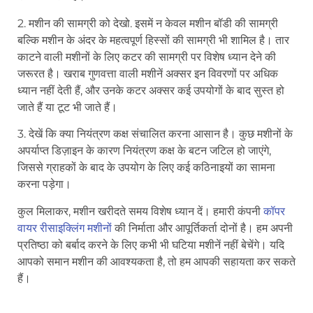
2. मशीन की सामग्री को देखो. इसमें न केवल मशीन बॉडी की सामग्री
बल्कि मशीन के अंदर के महत्वपूर्ण हिस्सों की सामग्री भी शामिल है। तार
काटने वाली मशीनों के लिए कटर की सामग्री पर विशेष ध्यान देने की
जरूरत है। खराब गुणवत्ता वाली मशीनें अक्सर इन विवरणों पर अधिक
ध्यान नहीं देती हैं, और उनके कटर अक्सर कई उपयोगों के बाद सुस्त हो
जाते हैं या टूट भी जाते हैं।
3. देखें कि क्या नियंत्रण कक्ष संचालित करना आसान है। कुछ मशीनों के
अपर्याप्त डिज़ाइन के कारण नियंत्रण कक्ष के बटन जटिल हो जाएंगे,
जिससे ग्राहकों के बाद के उपयोग के लिए कई कठिनाइयों का सामना
करना पड़ेगा।
कुल मिलाकर, मशीन खरीदते समय विशेष ध्यान दें। हमारी कंपनी
कॉपर
वायर रीसाइक्लिंग मशीनों
की निर्माता और आपूर्तिकर्ता दोनों है। हम अपनी
प्रतिष्ठा को बर्बाद करने के लिए कभी भी घटिया मशीनें नहीं बेचेंगे। यदि
आपको समान मशीन की आवश्यकता है, तो हम आपकी सहायता कर सकते
हैं।