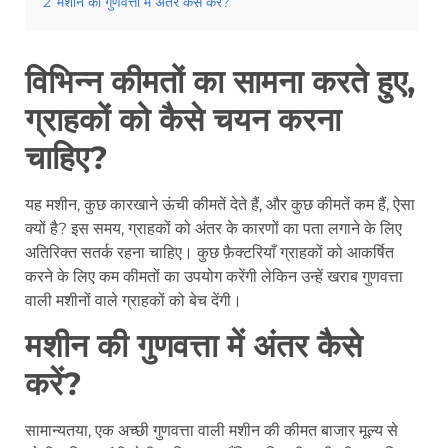
2
मशीन की गुणवत्ता में अंतर कैसे करें?
विभिन्न कीमतों का सामना करते हुए,
ग्राहकों को कैसे चयन करना
चाहिए?
यह मशीन, कुछ कारखाने ऊंची कीमतें देते हैं, और कुछ कीमतें कम हैं, ऐसा
क्यों है? इस समय, ग्राहकों को अंतर के कारणों का पता लगाने के लिए
अतिरिक्त सतर्क रहना चाहिए। कुछ फ़ैक्टरियाँ ग्राहकों को आकर्षित
करने के लिए कम कीमतों का उपयोग करेंगी लेकिन उन्हें खराब गुणवत्ता
वाली मशीनों वाले ग्राहकों को बेच देंगी।
मशीन की गुणवत्ता में अंतर कैसे
करें?
सामान्यतया, एक अच्छी गुणवत्ता वाली मशीन की कीमत बाजार मूल्य से