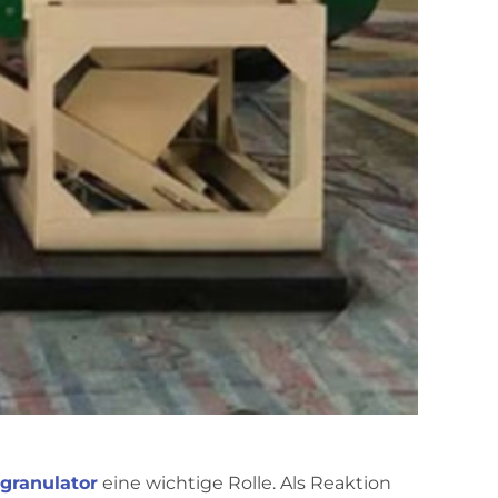
granulator
eine wichtige Rolle. Als Reaktion