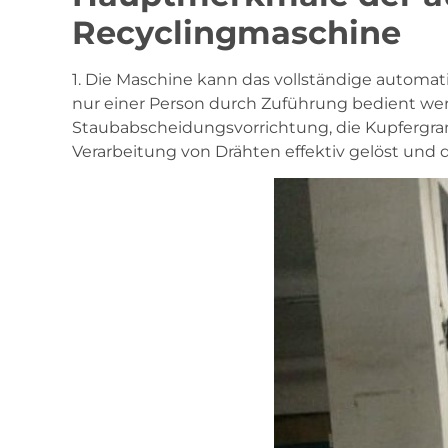
Recyclingmaschine
1. Die Maschine kann das vollständige automat
nur einer Person durch Zuführung bedient we
Staubabscheidungsvorrichtung, die Kupfergran
Verarbeitung von Drähten effektiv gelöst und 