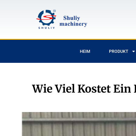
HEIM
PRODUKT
Wie Viel Kostet Ein