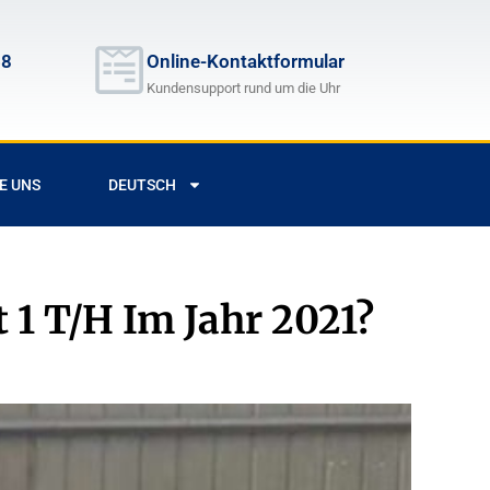
68
Online-Kontaktformular
Kundensupport rund um die Uhr
E UNS
DEUTSCH
 1 T/h Im Jahr 2021?