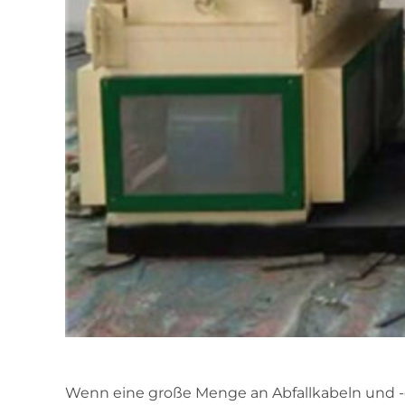
Wenn eine große Menge an Abfallkabeln und -d