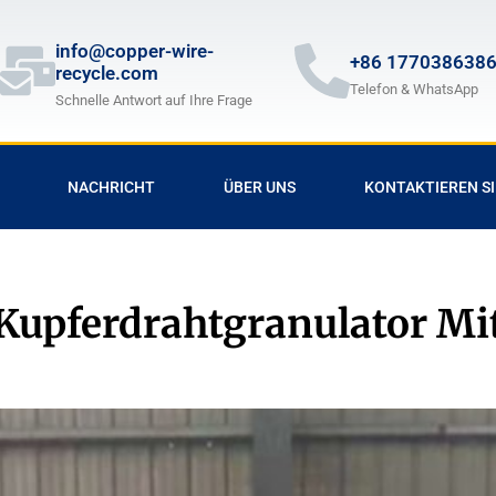
info@copper-wire-
+86 177038638
recycle.com
Telefon & WhatsApp
Schnelle Antwort auf Ihre Frage
NACHRICHT
ÜBER UNS
KONTAKTIEREN SI
 Kupferdrahtgranulator Mit