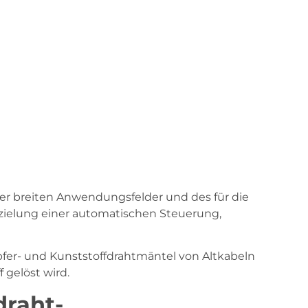
er breiten Anwendungsfelder und des für die
zielung einer automatischen Steuerung,
fer- und Kunststoffdrahtmäntel von Altkabeln
 gelöst wird.
draht-