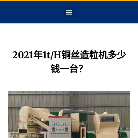
2021年1t/h铜丝造粒机多少
钱一台？