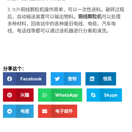
3. 1t/h铜线颗粒机操作简单，可以一次性进料。破碎过程
后，自动输送装置可以输出物料。
铜线颗粒机
可以处理
多种材料，回收站中的各种废旧电线、电缆、汽车电
线、电话线等都可以通过该机器进行分离和清洗。
分享这个：
Facebook
推特
领英
兴趣
WhatsApp
Skype
电报
电子邮件