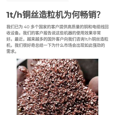
1t/h铜丝造粒机为何畅销？
我们已为 40 多个国家的客户提供高质量的铜和电缆线回
收设备。我们的客户报告说这些机器的使用效果非常
好。最近，越来越多的国外客户向我们咨询1t/h铜丝造粒
机，我们很好奇总结一下为什么市场会出现如此强劲的
需求。