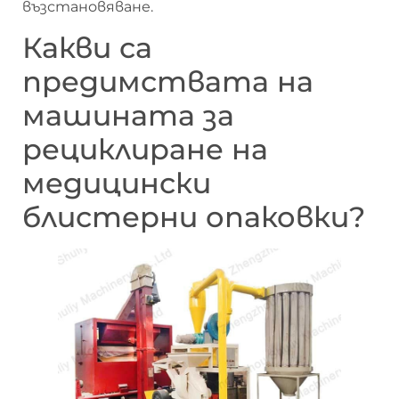
възстановяване.
Какви са
предимствата на
машината за
рециклиране на
медицински
блистерни опаковки?