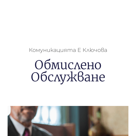
Комуникацията Е Ключова
Обмислено
Обслужване