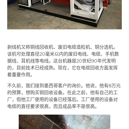
剥线机又称铜线回收机、废旧电缆造粒机、铜分选机。
该机可处理直径20毫米以内的废旧电线、电缆、手机数
据线、耳机线等电线。这台机器是20世纪90年代发明
的，目前技术已经成熟。现在，它在电缆回收方面发挥
着重要作用。
不久前，我们接到墨西哥客户的询价。他说，他有8万元
的预算，想购买铜回收设备。在此之前，他有自己的工
厂，但他工厂使用的设备已经落后。工厂使用的设备对
电缆的直径要求很高，而且成品率不是很高。