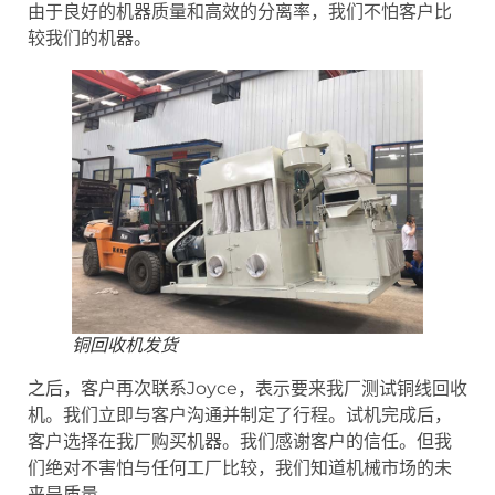
由于良好的机器质量和高效的分离率，我们不怕客户比
较我们的机器。
铜回收机发货
之后，客户再次联系Joyce，表示要来我厂测试铜线回收
机。我们立即与客户沟通并制定了行程。试机完成后，
客户选择在我厂购买机器。我们感谢客户的信任。但我
们绝对不害怕与任何工厂比较，我们知道机械市场的未
来是质量。