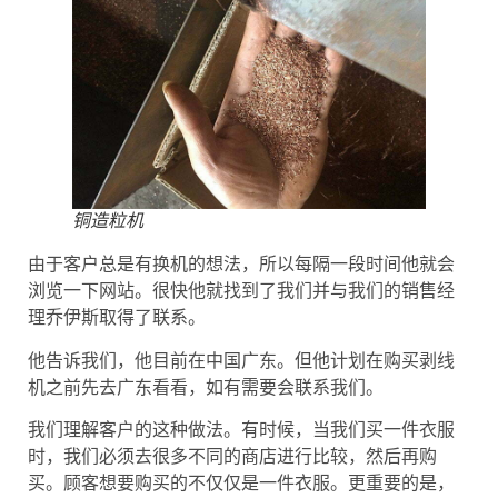
铜造粒机
由于客户总是有换机的想法，所以每隔一段时间他就会
浏览一下网站。很快他就找到了我们并与我们的销售经
理乔伊斯取得了联系。
他告诉我们，他目前在中国广东。但他计划在购买剥线
机之前先去广东看看，如有需要会联系我们。
我们理解客户的这种做法。有时候，当我们买一件衣服
时，我们必须去很多不同的商店进行比较，然后再购
买。顾客想要购买的不仅仅是一件衣服。更重要的是，