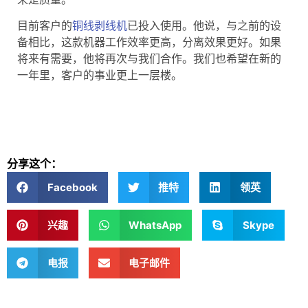
目前客户的
铜线剥线机
已投入使用。他说，与之前的设
备相比，这款机器工作效率更高，分离效果更好。如果
将来有需要，他将再次与我们合作。我们也希望在新的
一年里，客户的事业更上一层楼。
分享这个：
Facebook
推特
领英
兴趣
WhatsApp
Skype
电报
电子邮件