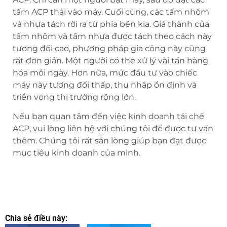
tấm ACP thải vào máy. Cuối cùng, các tấm nhôm
và nhựa tách rời ra từ phía bên kia. Giá thành của
tấm nhôm và tấm nhựa được tách theo cách này
tương đối cao, phương pháp gia công này cũng
rất đơn giản. Một người có thể xử lý vài tấn hàng
hóa mỗi ngày. Hơn nữa, mức đầu tư vào chiếc
máy này tương đối thấp, thu nhập ổn định và
triển vọng thị trường rộng lớn.
Nếu bạn quan tâm đến việc kinh doanh tái chế
ACP, vui lòng liên hệ với chúng tôi để được tư vấn
thêm. Chúng tôi rất sẵn lòng giúp bạn đạt được
mục tiêu kinh doanh của mình.
Chia sẻ điều này: