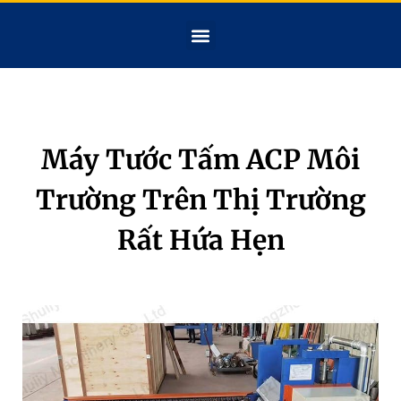
Máy Tước Tấm ACP Môi
Trường Trên Thị Trường
Rất Hứa Hẹn