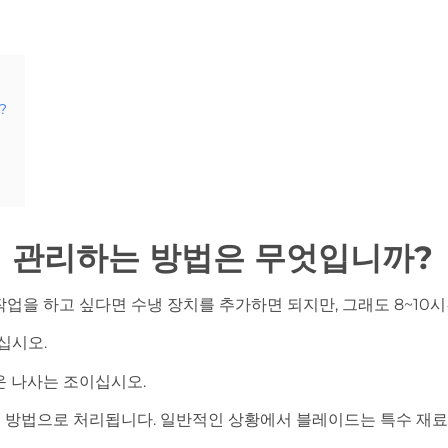
?
지 관리하는 방법은 무엇입니까?
 작업을 하고 싶다면 수냉 장치를 추가하면 되지만, 그래도 8~10
십시오.
쉬운 나사는 조이십시오.
공 방법으로 처리됩니다. 일반적인 상황에서 블레이드는 특수 재료를