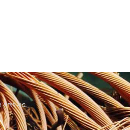
를 선택하세요.