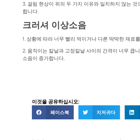
3. 걸림 현상이 위의 두 가지 이유와 일치하지 않
합니다.
크러셔 이상소음
1. 상황에 따라 너무 빨리 먹이거나 다른 딱딱한 재료
2. 움직이는 칼날과 고정칼날 사이의 간격이 너무 큽니
소음이 증가합니다.
이것을 공유하십시오:
페이스북
지저귀다