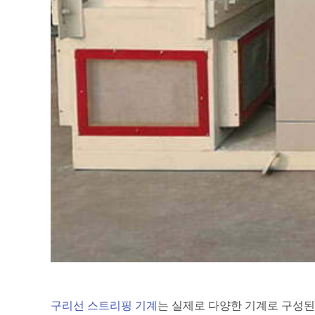
구리선 스트리핑 기계
는 실제로 다양한 기계로 구성된