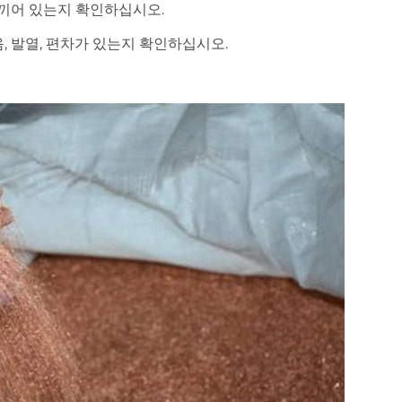
 끼어 있는지 확인하십시오.
, 발열, 편차가 있는지 확인하십시오.