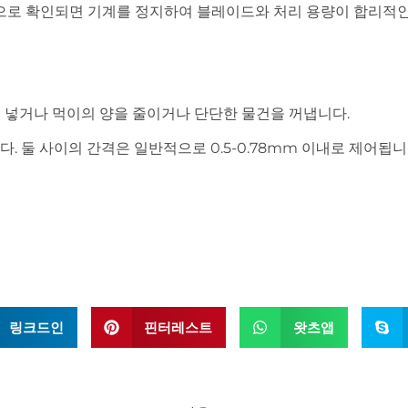
는 것으로 확인되면 기계를 정지하여 블레이드와 처리 용량이 합리
를 넣거나 먹이의 양을 줄이거나 단단한 물건을 꺼냅니다.
다. 둘 사이의 간격은 일반적으로 0.5-0.78mm 이내로 제어됩
링크드인
핀터레스트
왓츠앱