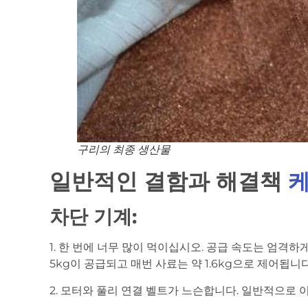
구리의 최종 생산물
일반적인 결함과 해결책
케
차단 기계:
1. 한 번에 너무 많이 먹이십시오. 공급 속도는 엄격하
5kg이 공급되고 매번 사료는 약 1.6kg으로 제어됩니다
2. 모터와 풀리 연결 벨트가 느슨합니다. 일반적으로 