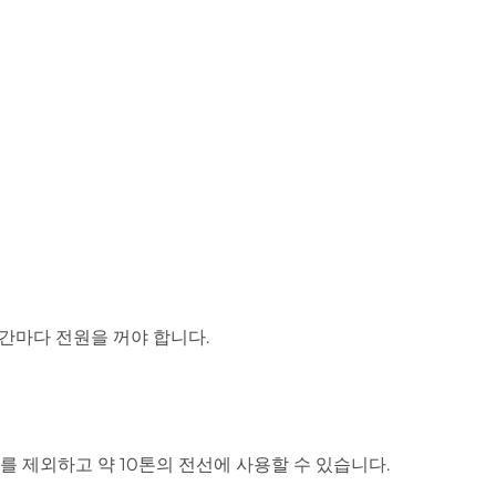
시간마다 전원을 꺼야 합니다.
 제외하고 약 10톤의 전선에 사용할 수 있습니다.