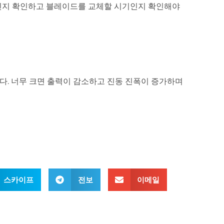
적인지 확인하고 블레이드를 교체할 시기인지 확인해야
니다. 너무 크면 출력이 감소하고 진동 진폭이 증가하며
스카이프
전보
이메일