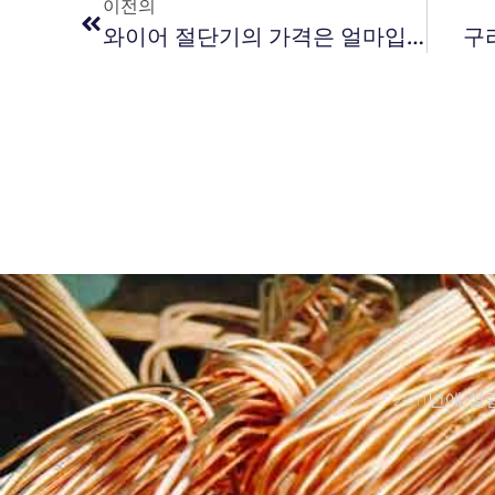
이전의
와이어 절단기의 가격은 얼마입니까?
구
2011년에 