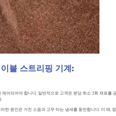
이블 스트리핑 기계
:
게 제어되어야 합니다. 일반적으로 고객은 분당 최소 3회 재료를 공
.
이러한 원인은 거친 소음과 고무 타는 냄새를 동반합니다. 이 때, 