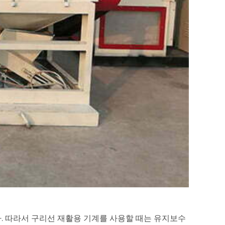
. 따라서 구리선 재활용 기계를 사용할 때는 유지보수