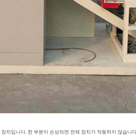
 장치입니다. 한 부분이 손상되면 전체 장치가 작동하지 않습니다