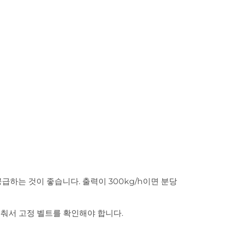
급하는 것이 좋습니다. 출력이 300kg/h이면 분당
멈춰서 고정 벨트를 확인해야 합니다.