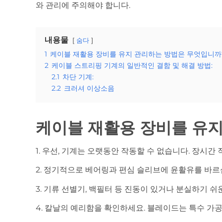
와 관리에 주의해야 합니다.
내용물
숨다
1
케이블 재활용 장비를 유지 관리하는 방법은 무엇입니까
2
케이블 스트리핑 기계의 일반적인 결함 및 해결 방법:
2.1
차단 기계:
2.2
크러셔 이상소음
케이블 재활용 장비를 유
1. 우선, 기계는 오랫동안 작동할 수 없습니다. 장시간
2. 정기적으로 베어링과 편심 슬리브에 윤활유를 바르
3. 기류 선별기, 백필터 등 진동이 있거나 분실하기 
4. 칼날의 예리함을 확인하세요. 블레이드는 특수 가