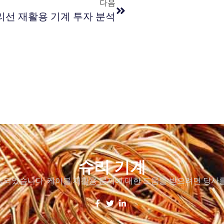
다음
리선 재활용 기계 투자 분석
슈리 기계
설립되었습니다. 케이블 재활용 문제에 대한 도움을 받으려면 당사