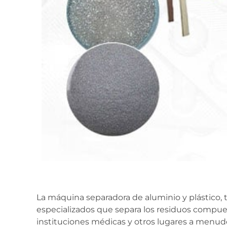
La máquina separadora de aluminio y plástico
especializados que separa los residuos compuest
instituciones médicas y otros lugares a menudo 