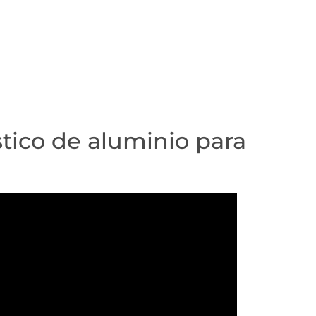
tico de aluminio para