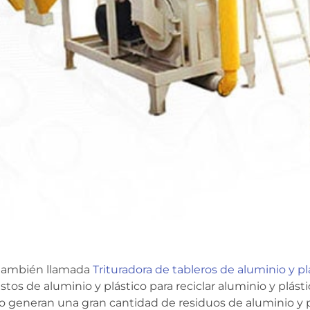
, también llamada
Trituradora de tableros de aluminio y pl
os de aluminio y plástico para reciclar aluminio y plástic
generan una gran cantidad de residuos de aluminio y plás