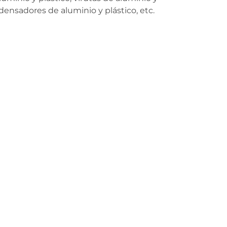
ndensadores de aluminio y plástico, etc.