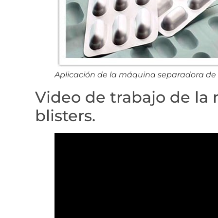
Aplicación de la máquina separadora de p
Video de trabajo de la
blisters.