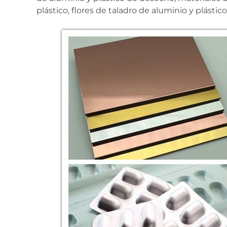
plástico, flores de taladro de aluminio y plásti