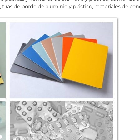
co, tiras de borde de aluminio y plástico, materiales de co