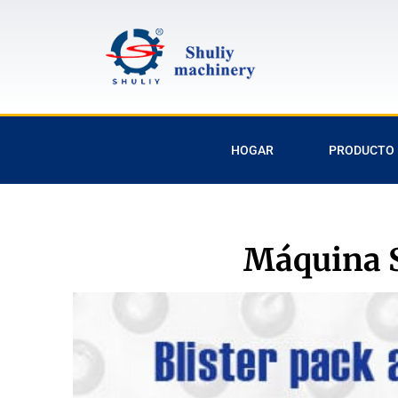
HOGAR
PRODUCTO
Máquina S