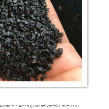
kaynağıdır. Artan çevresel gereksinimler ve