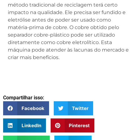
método tradicional de reciclagem terá certo
impacto na qualidade. Ele precisa ser fundido e
eletrólise antes de poder ser usado como
matéria-prima de cobre. O cobre obtido pelo
separador cobre-plástico pode ser utilizado
diretamente como cobre eletrolítico. Esta
máquina pode atender às lacunas do mercado e
criar mais benefícios.
Compartilhar isso:
Facebook
Twitter
LinkedIn
Pinterest