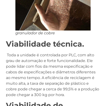
granulador de cobre
Viabilidade técnica.
Toda a unidade é controlada por PLC, com alto
grau de automação e forte funcionalidade. Ele
pode lidar com fios da mesma especificação e
cabos de especificações e diâmetros diferentes
ao mesmo tempo. A eficiência de reciclagem é
muito alta, a taxa de separação de plástico e
cobre pode chegar a cerca de 99,5% e a produção
pode chegar a 300 kg por hora.
Viabilidade de