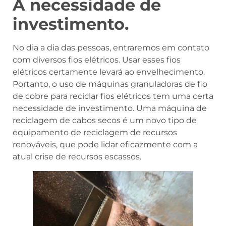
A necessidade de
investimento.
No dia a dia das pessoas, entraremos em contato
com diversos fios elétricos. Usar esses fios
elétricos certamente levará ao envelhecimento.
Portanto, o uso de máquinas granuladoras de fio
de cobre para reciclar fios elétricos tem uma certa
necessidade de investimento. Uma máquina de
reciclagem de cabos secos é um novo tipo de
equipamento de reciclagem de recursos
renováveis, que pode lidar eficazmente com a
atual crise de recursos escassos.