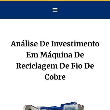
Análise De Investimento
Em Máquina De
Reciclagem De Fio De
Cobre