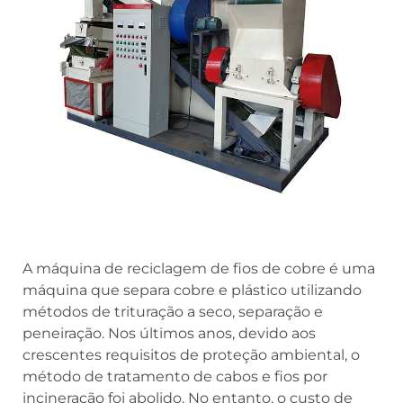
A máquina de reciclagem de fios de cobre é uma
máquina que separa cobre e plástico utilizando
métodos de trituração a seco, separação e
peneiração. Nos últimos anos, devido aos
crescentes requisitos de proteção ambiental, o
método de tratamento de cabos e fios por
incineração foi abolido. No entanto, o custo de