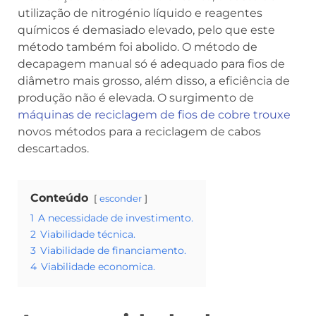
utilização de nitrogénio líquido e reagentes
químicos é demasiado elevado, pelo que este
método também foi abolido. O método de
decapagem manual só é adequado para fios de
diâmetro mais grosso, além disso, a eficiência de
produção não é elevada. O surgimento de
máquinas de reciclagem de fios de cobre trouxe
novos métodos para a reciclagem de cabos
descartados.
Conteúdo
esconder
1
A necessidade de investimento.
2
Viabilidade técnica.
3
Viabilidade de financiamento.
4
Viabilidade economica.