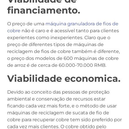
financiamento.
O preço de uma
máquina granuladora de fios de
cobre
não é caro e é acessível tanto para clientes
experientes como inexperientes. Claro que o
preço de diferentes tipos de máquinas de
reciclagem de fios de cobre também é diferente,
o preço dos modelos de 600 máquinas de cobre
de arroz é de cerca de 60.000-70.000 RMB.
Viabilidade economica.
Devido ao conceito das pessoas de proteção
ambiental e conservação de recursos estar
ficando cada vez mais forte, e o método de usar
máquinas de reciclagem de sucata de fio de
cobre para recuperar cobre tem sido preferido por
cada vez mais clientes. O cobre obtido pelo