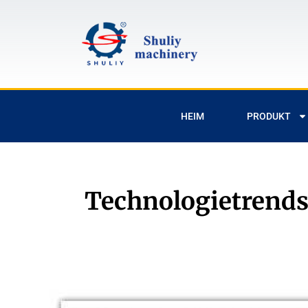
HEIM
PRODUKT
Technologietrends