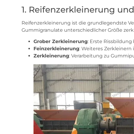
1. Reifenzerkleinerung un
Reifenzerkleinerung ist die grundlegendste Ve
Gummigranulate unterschiedlicher Größe zerk
Grober Zerkleinerung
: Erste Rissbildung
Feinzerkleinerung
: Weiteres Zerkleinern
Zerkleinerung
: Verarbeitung zu Gummip