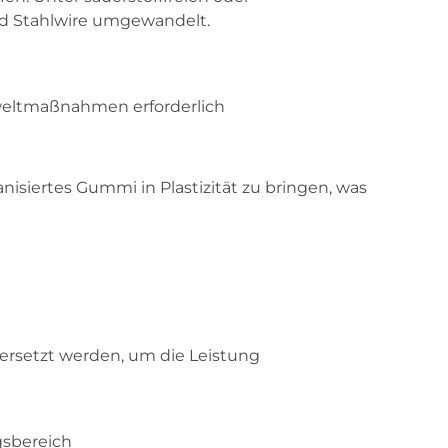
nd Stahlwire umgewandelt.
weltmaßnahmen erforderlich
nisiertes Gummi in Plastizität zu bringen, was
 ersetzt werden, um die Leistung
gsbereich