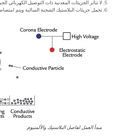
لا تتأثر الجزيئات المعدنية ذات التوصيل الكهربائي ال
تحمل جزيئات البلاستيك الشحنة السالبة ويتم امتصاص
مبدأ العمل لفاصل البلاستيك والألمنيوم