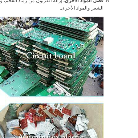
فصل المواد الأخرى:
إزالة الكربون من رماد الفحم،
الشعر والمواد الأخرى.