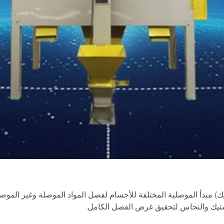
) مبدأ الموصلية المختلفة للأجسام لفصل المواد الموصلة وغير الموصلة
استيك والنحاس لتحقيق غرض الفصل الكامل.