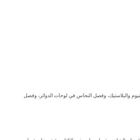
منيوم والبلاستيك، وفصل النحاس في لوحات الدوائر، وفصل