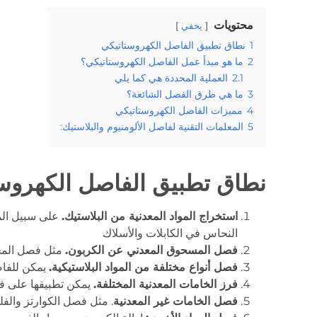
محتويات
يخفي
1
نطاق تطبيق الفاصل الكهروستاتيكي
2
ما هو مبدأ عمل الفاصل الكهروستاتيكي؟
2.1
العملية المحددة هي كما يلي
3
ما هي طرق الفصل الشائعة؟
4
مميزات الفاصل الكهروستاتيكي
5
المعلمات التقنية لفاصل الألومنيوم والبلاستيك:
نطاق تطبيق الفاصل الكهروس
استخراج المواد المعدنية من البلاستيك.
على سبيل المث
النحاس في الكابلات والأسلاك
فصل المسحوق المعدني عن الكربون.
مثل فصل المخا
فصل أنواع مختلفة من المواد البلاستيكية.
يمكن للفاصل الكهروستا
فرز الخامات المعدنية المختلفة.
يمكن تطبيقها على فرز
فصل الخامات غير المعدنية
. مثل فصل الكوارتز والفل