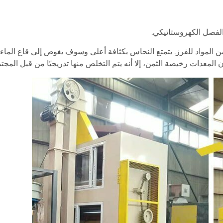
لفصل الكهروستاتيكي.
لمواد للفرز. يتمتع النحاس بكثافة أعلى وسوف يغوص إلى قاع الماء؛
ن المعدات رخيصة الثمن، إلا أنه يتم التخلص منها تدريجيًا من قبل 