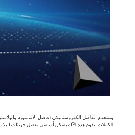
يستخدم الفاصل الكهروستاتيكي (فاصل الألومنيوم والبلاستيك
الكابلات، تقوم هذه الآلة بشكل أساسي بفصل جزيئات البل