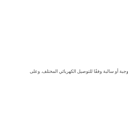
بة أو سالبة وفقًا للتوصيل الكهربائي المختلف. وعلى