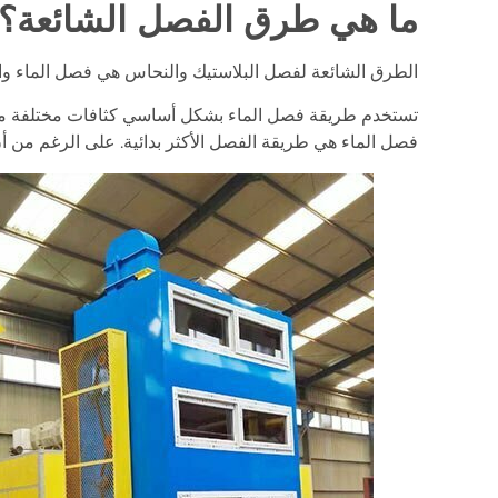
ما هي طرق الفصل الشائعة؟
الطرق الشائعة لفصل البلاستيك والنحاس هي فصل الماء وا
تستخدم طريقة فصل الماء بشكل أساسي كثافات مختلفة من ا
فصل الماء هي طريقة الفصل الأكثر بدائية. على الرغم من أ