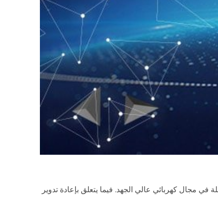
 في مجال كهربائي عالي الجهد. فيما يتعلق بإعادة تدوير