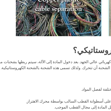
روستاتيكي؟
بائي عالي الجهد. بعد دخول المادة إلى الآلة، سيتم ربطها بشحنات موج
الشحنة أن تتحرك. ولذلك تسمى هذه الشحنة بالشحنة الكهروستاتيكية.
لفة لفصل المواد.
اوي على أسطوانة القطب السالب بواسطة محرك الاهتزاز.
 المادة إلى مجال القطب الموجب.