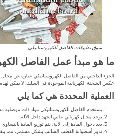
سوق تطبيقات الفاصل الكهروستاتيكي
ما هو مبدأ عمل الفاصل الكه
الجزء الداخلي من الفاصل الكهروستاتيكي عبارة عن مجال كهر
عكس الشحنة الكهربائية الموجودة في السلك، لا يمكن لهذه 
العملية المحددة هي كما يلي
يستخدم الفاصل الكهروستاتيكي مواد ذات موصلية مخت
يوجد مجال كهربائي عالي الجهد داخل الآلة.
بعد دخول المادة إلى الآلة، يتم توزيع المادة بالتس
تدور أسطوانة القطب السالب بشكل مستمر، مما ينقل