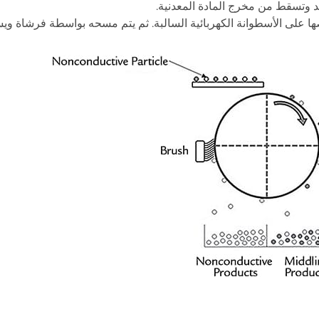
جيد وتسقط من مخرج المادة المعدنية.
ها على الأسطوانة الكهربائية السالبة. ثم يتم مسحه بواسطة فرشاة و